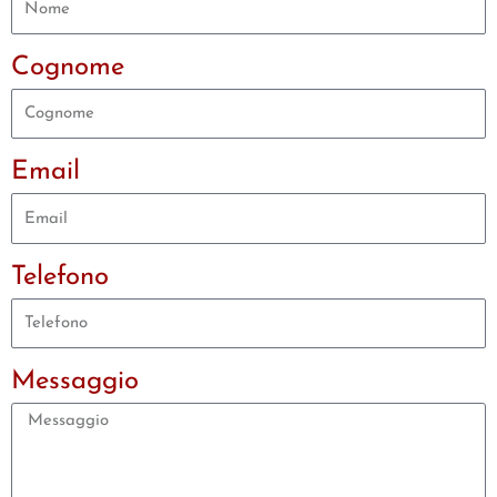
Cognome
Email
Telefono
Messaggio