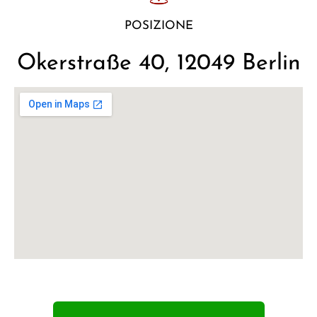
POSIZIONE
Okerstraße 40, 12049 Berlin