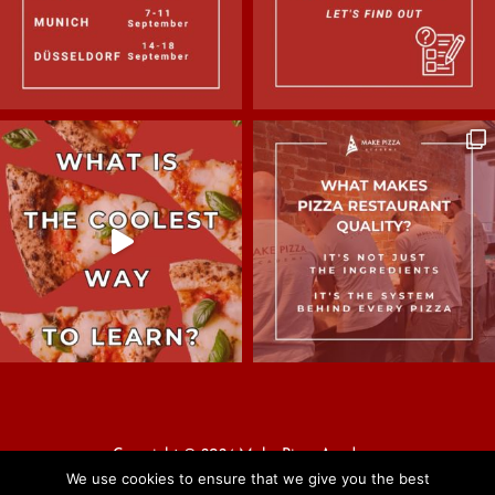
Copyright © 2024 Make Pizza Academy
We use cookies to ensure that we give you the best