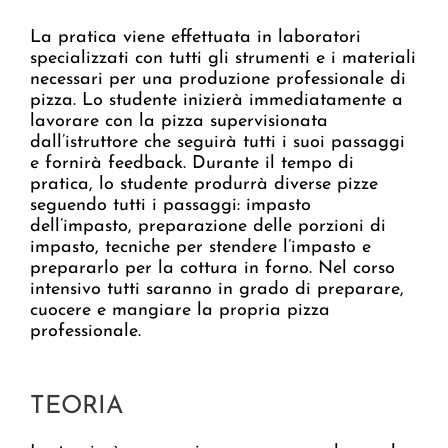
La pratica viene effettuata in laboratori
specializzati con tutti gli strumenti e i materiali
necessari per una produzione professionale di
pizza. Lo studente inizierà immediatamente a
lavorare con la pizza supervisionata
dall’istruttore che seguirà tutti i suoi passaggi
e fornirà feedback. Durante il tempo di
pratica, lo studente produrrà diverse pizze
seguendo tutti i passaggi: impasto
dell’impasto, preparazione delle porzioni di
impasto, tecniche per stendere l’impasto e
prepararlo per la cottura in forno. Nel corso
intensivo tutti saranno in grado di preparare,
cuocere e mangiare la propria pizza
professionale.
TEORIA