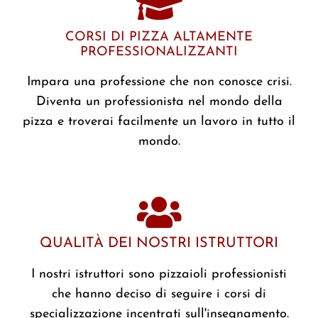
CORSI DI PIZZA ALTAMENTE
PROFESSIONALIZZANTI
Impara una professione che non conosce crisi.
Diventa un professionista nel mondo della
pizza e troverai facilmente un lavoro in tutto il
mondo.
QUALITÀ DEI NOSTRI ISTRUTTORI​
I nostri istruttori sono pizzaioli professionisti
che hanno deciso di seguire i corsi di
specializzazione incentrati sull'insegnamento.