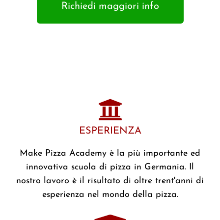
Richiedi maggiori info
ESPERIENZA
Make Pizza Academy è la più importante ed
innovativa scuola di pizza in Germania. Il
nostro lavoro è il risultato di oltre trent'anni di
esperienza nel mondo della pizza.