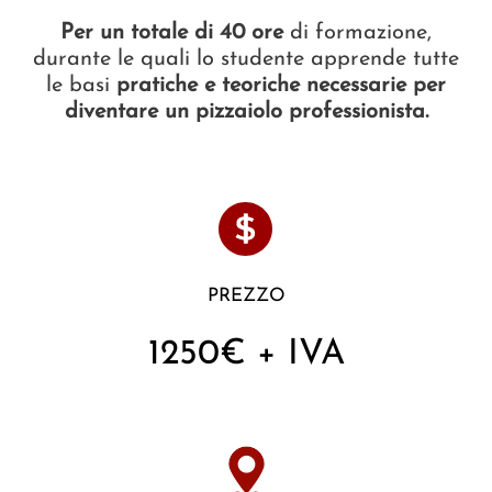
Per un totale di 40 ore
di formazione,
durante le quali lo studente apprende tutte
le basi
pratiche e teoriche necessarie per
diventare un pizzaiolo professionista.
PREZZO
1250€ + IVA