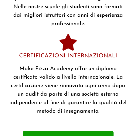
Nelle nostre scuole gli studenti sono formati
dai migliori istruttori con anni di esperienza
professionale.
CERTIFICAZIONI INTERNAZIONALI
Make Pizza Academy offre un diploma
certificato valido a livello internazionale. La
certificazione viene rinnovata ogni anno dopo
un audit da parte di una società esterna
indipendente al fine di garantire la qualità del
metodo di insegnamento.