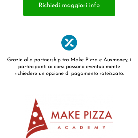
Richiedi maggiori info
Grazie alla partnership tra Make Pizza e Auxmoney, i
partecipanti ai corsi possono eventualmente
richiedere un opzione di pagamento rateizzato.