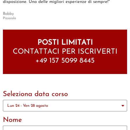
disposizione. Una delle migliori esperienze di sempre!"
Bobby
Pizzaiolo
POSTI LIMITATI
CONTATTACI PER ISCRIVERTI
+49 157 5099 8445
Seleziona data corso
Nome