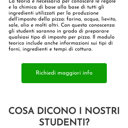
La teoria è necessaria per conoscere le regole
e la chimica di base alla base di tutti gli
ingredienti utilizzati per la produzione
dell’impasto della pizza: farina, acqua, lievito,
sale, olio e molti altri. Con questa conoscenza
gli studenti saranno in grado di preparare
qualsiasi tipo di impasto per pizza. Il modulo
teorico include anche informazioni sui tipi di
forni, ingredienti e tempi di cottura.
Richiedi maggiori info
COSA DICONO I NOSTRI
STUDENTI?