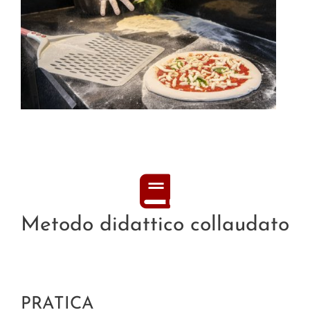
Metodo didattico collaudato
PRATICA