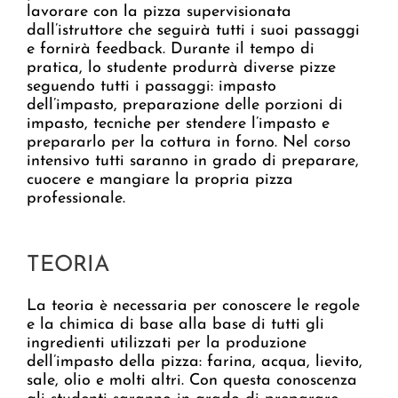
lavorare con la pizza supervisionata
dall’istruttore che seguirà tutti i suoi passaggi
e fornirà feedback. Durante il tempo di
pratica, lo studente produrrà diverse pizze
seguendo tutti i passaggi: impasto
dell’impasto, preparazione delle porzioni di
impasto, tecniche per stendere l’impasto e
prepararlo per la cottura in forno. Nel corso
intensivo tutti saranno in grado di preparare,
cuocere e mangiare la propria pizza
professionale.
TEORIA
La teoria è necessaria per conoscere le regole
e la chimica di base alla base di tutti gli
ingredienti utilizzati per la produzione
dell’impasto della pizza: farina, acqua, lievito,
sale, olio e molti altri. Con questa conoscenza