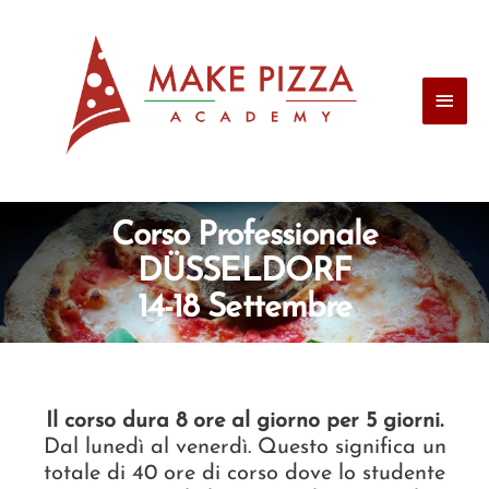
Corso Professionale
DÜSSELDORF
14-18 Settembre
Il corso dura 8 ore al giorno per 5 giorni.
Dal lunedì al venerdì. Questo significa un
totale di 40 ore di corso dove lo studente