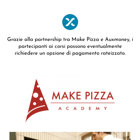
Grazie alla partnership tra Make Pizza e Auxmoney, i
partecipanti ai corsi possono eventualmente
richiedere un opzione di pagamento rateizzato.