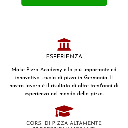
ESPERIENZA
Make Pizza Academy è la più importante ed
innovativa scuola di pizza in Germania. Il
nostro lavoro è il risultato di oltre trent'anni di
esperienza nel mondo della pizza.
CORSI DI PIZZA ALTAMENTE