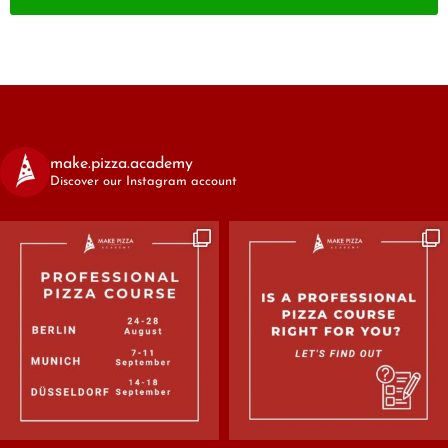
make.pizza.academy
Discover our Instagram account