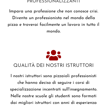
PROFESSIONALIZZANTI
Impara una professione che non conosce crisi.
Diventa un professionista nel mondo della
pizza e troverai facilmente un lavoro in tutto il
mondo.
QUALITÀ DEI NOSTRI ISTRUTTORI​
I nostri istruttori sono pizzaioli professionisti
che hanno deciso di seguire i corsi di
specializzazione incentrati sull'insegnamento.
Nelle nostre scuole gli studenti sono formati
dai migliori istruttori con anni di esperienza