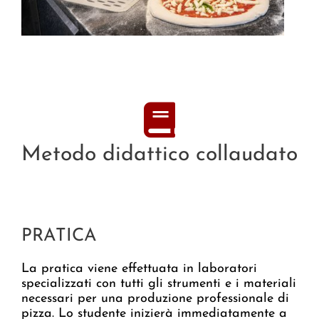
Metodo didattico collaudato
PRATICA
La pratica viene effettuata in laboratori
specializzati con tutti gli strumenti e i materiali
necessari per una produzione professionale di
pizza. Lo studente inizierà immediatamente a