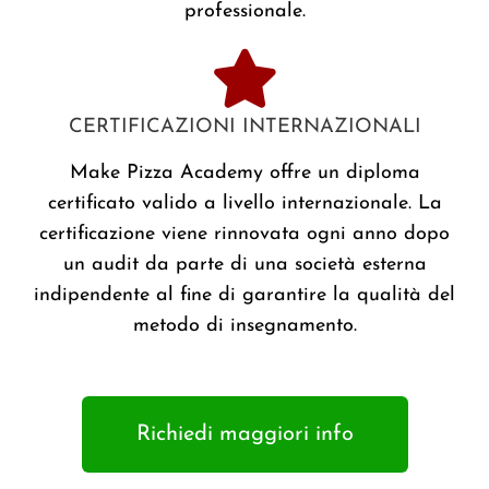
professionale.
CERTIFICAZIONI INTERNAZIONALI
Make Pizza Academy offre un diploma
certificato valido a livello internazionale. La
certificazione viene rinnovata ogni anno dopo
un audit da parte di una società esterna
indipendente al fine di garantire la qualità del
metodo di insegnamento.
Richiedi maggiori info