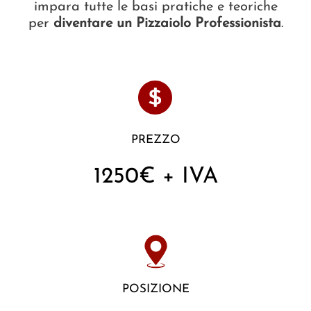
impara tutte le basi pratiche e teoriche
per
diventare un Pizzaiolo Professionista
.
PREZZO
1250€ + IVA
POSIZIONE