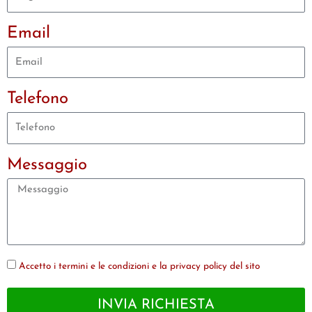
Email
Telefono
Messaggio
Accetto i termini e le condizioni e la privacy policy del sito
INVIA RICHIESTA