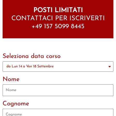
POSTI LIMITATI
CONTATTACI PER ISCRIVERTI
+49 157 5099 8445
Seleziona data corso
Nome
Cognome