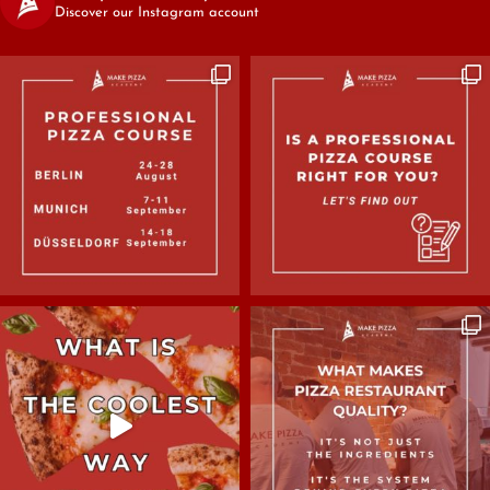
Discover our Instagram account