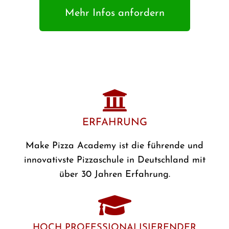
Mehr Infos anfordern
ERFAHRUNG
Make Pizza Academy ist die führende und
innovativste Pizzaschule in Deutschland mit
über 30 Jahren Erfahrung.
HOCH PROFESSIONALISIERENDER