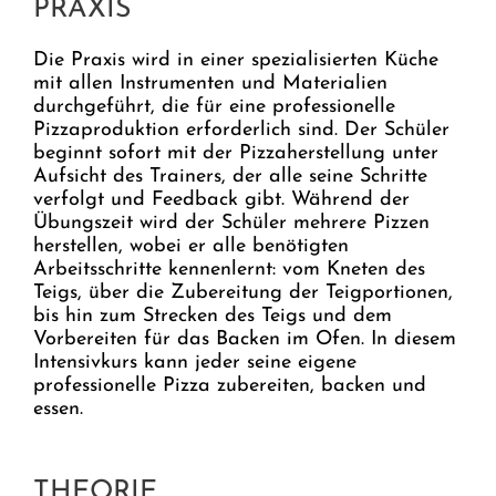
PRAXIS
Die Praxis wird in einer spezialisierten Küche
mit allen Instrumenten und Materialien
durchgeführt, die für eine professionelle
Pizzaproduktion erforderlich sind. Der Schüler
beginnt sofort mit der Pizzaherstellung unter
Aufsicht des Trainers, der alle seine Schritte
verfolgt und Feedback gibt. Während der
Übungszeit wird der Schüler mehrere Pizzen
herstellen, wobei er alle benötigten
Arbeitsschritte kennenlernt: vom Kneten des
Teigs, über die Zubereitung der Teigportionen,
bis hin zum Strecken des Teigs und dem
Vorbereiten für das Backen im Ofen. In diesem
Intensivkurs kann jeder seine eigene
professionelle Pizza zubereiten, backen und
essen.
THEORIE