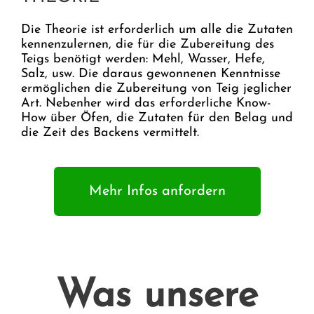
Die Theorie ist erforderlich um alle die Zutaten
kennenzulernen, die für die Zubereitung des
Teigs benötigt werden: Mehl, Wasser, Hefe,
Salz, usw. Die daraus gewonnenen Kenntnisse
ermöglichen die Zubereitung von Teig jeglicher
Art. Nebenher wird das erforderliche Know-
How über Öfen, die Zutaten für den Belag und
die Zeit des Backens vermittelt.
Mehr Infos anfordern
Was unsere