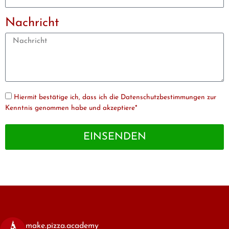
Nachricht
Hiermit bestätige ich, dass ich die Datenschutzbestimmungen zur
Kenntnis genommen habe und akzeptiere*
EINSENDEN
make.pizza.academy