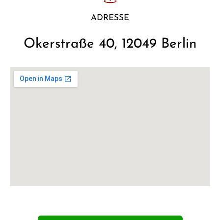
ADRESSE
Okerstraße 40, 12049 Berlin