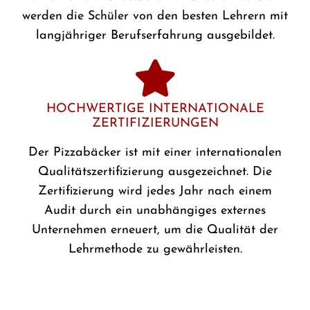
werden die Schüler von den besten Lehrern mit
langjähriger Berufserfahrung ausgebildet.
HOCHWERTIGE INTERNATIONALE
ZERTIFIZIERUNGEN
Der Pizzabäcker ist mit einer internationalen
Qualitätszertifizierung ausgezeichnet. Die
Zertifizierung wird jedes Jahr nach einem
Audit durch ein unabhängiges externes
Unternehmen erneuert, um die Qualität der
Lehrmethode zu gewährleisten.