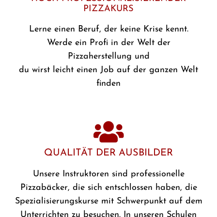
PIZZAKURS
Lerne einen Beruf, der keine Krise kennt.
Werde ein Profi in der Welt der
Pizzaherstellung und
du wirst leicht einen Job auf der ganzen Welt
finden
QUALITÄT DER AUSBILDER
Unsere Instruktoren sind professionelle
Pizzabäcker, die sich entschlossen haben, die
Spezialisierungskurse mit Schwerpunkt auf dem
Unterrichten zu besuchen. In unseren Schulen