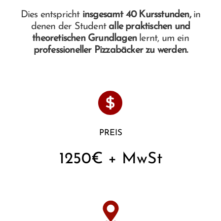
Dies entspricht
insgesamt 40 Kursstunden,
in
denen der Student
alle praktischen und
theoretischen Grundlagen
lernt, um ein
professioneller Pizzabäcker zu werden.
PREIS
1250€ + MwSt