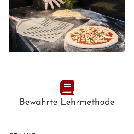
Bewährte Lehrmethode