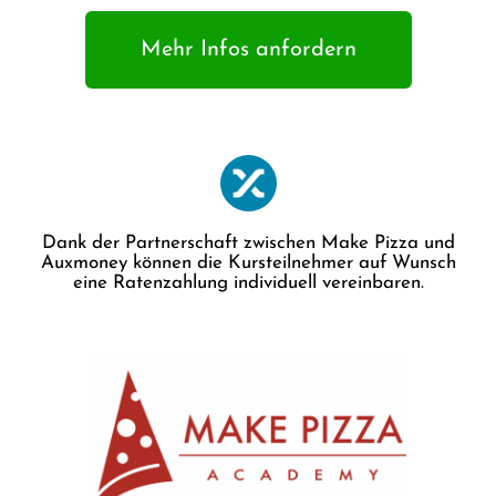
Mehr Infos anfordern
Dank der Partnerschaft zwischen Make Pizza und
Auxmoney können die Kursteilnehmer auf Wunsch
eine Ratenzahlung individuell vereinbaren.