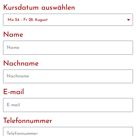
Kursdatum auswählen
Name
Nachname
E-mail
Telefonnummer