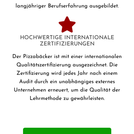
langjähriger Berufserfahrung ausgebildet.
HOCHWERTIGE INTERNATIONALE
ZERTIFIZIERUNGEN
Der Pizzabäcker ist mit einer internationalen
Qualitätszertifizierung ausgezeichnet. Die
Zertifizierung wird jedes Jahr nach einem
Audit durch ein unabhängiges externes
Unternehmen erneuert, um die Qualität der
Lehrmethode zu gewährleisten.