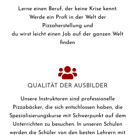
Lerne einen Beruf, der keine Krise kennt.
Werde ein Profi in der Welt der
Pizzaherstellung und
du wirst leicht einen Job auf der ganzen Welt
finden
QUALITÄT DER AUSBILDER
Unsere Instruktoren sind professionelle
Pizzabäcker, die sich entschlossen haben, die
Spezialisierungskurse mit Schwerpunkt auf dem
Unterrichten zu besuchen. In unseren Schulen
werden die Schüler von den besten Lehrern mit