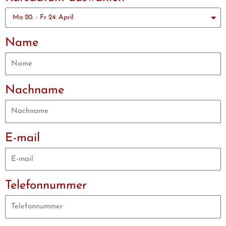
Name
Nachname
E-mail
Telefonnummer