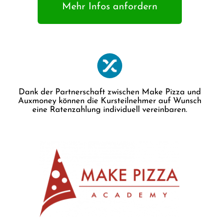
Mehr Infos anfordern
Dank der Partnerschaft zwischen Make Pizza und
Auxmoney können die Kursteilnehmer auf Wunsch
eine Ratenzahlung individuell vereinbaren.