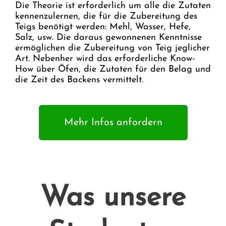
Die Theorie ist erforderlich um alle die Zutaten
kennenzulernen, die für die Zubereitung des
Teigs benötigt werden: Mehl, Wasser, Hefe,
Salz, usw. Die daraus gewonnenen Kenntnisse
ermöglichen die Zubereitung von Teig jeglicher
Art. Nebenher wird das erforderliche Know-
How über Öfen, die Zutaten für den Belag und
die Zeit des Backens vermittelt.
Mehr Infos anfordern
Was unsere