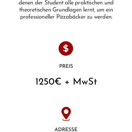
denen der Student alle praktischen und
theoretischen Grundlagen lernt, um ein
professioneller Pizzabäcker zu werden.
PREIS
1250€ + MwSt
ADRESSE