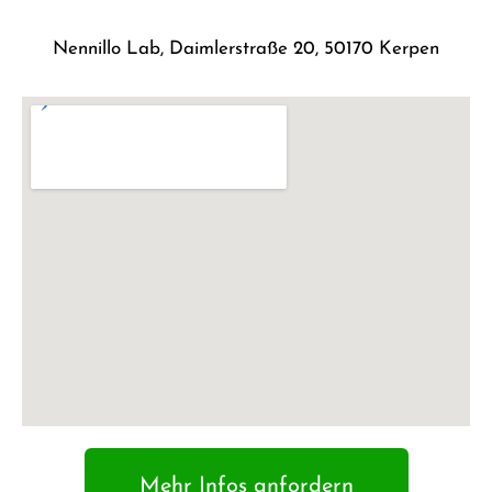
Nennillo Lab, Daimlerstraße 20, 50170 Kerpen
Mehr Infos anfordern