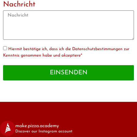
Nachricht
Hiermit bestätige ich, dass ich die Datenschutzbestimmungen zur
Kenntnis genommen habe und akzeptiere*
EINSENDEN
make.pizza.academy
Discover our Instagram account