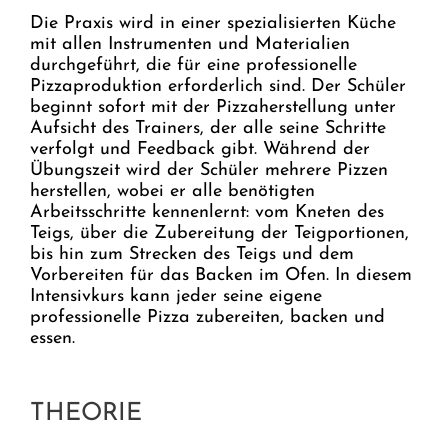
Die Praxis wird in einer spezialisierten Küche
mit allen Instrumenten und Materialien
durchgeführt, die für eine professionelle
Pizzaproduktion erforderlich sind. Der Schüler
beginnt sofort mit der Pizzaherstellung unter
Aufsicht des Trainers, der alle seine Schritte
verfolgt und Feedback gibt. Während der
Übungszeit wird der Schüler mehrere Pizzen
herstellen, wobei er alle benötigten
Arbeitsschritte kennenlernt: vom Kneten des
Teigs, über die Zubereitung der Teigportionen,
bis hin zum Strecken des Teigs und dem
Vorbereiten für das Backen im Ofen. In diesem
Intensivkurs kann jeder seine eigene
professionelle Pizza zubereiten, backen und
essen.
THEORIE