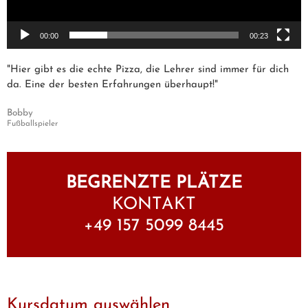
00:00
00:23
"Hier gibt es die echte Pizza, die Lehrer sind immer für dich
da. Eine der besten Erfahrungen überhaupt!"
Bobby
Fußballspieler
BEGRENZTE PLÄTZE
KONTAKT
+49 157 5099 8445
Kursdatum auswählen