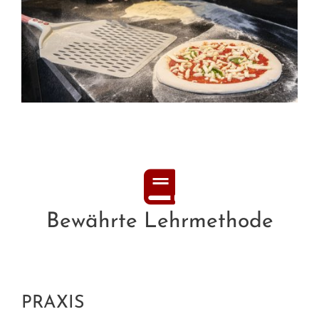
Bewährte Lehrmethode
PRAXIS