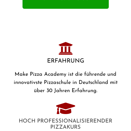
ERFAHRUNG
Make Pizza Academy ist die führende und
innovativste Pizzaschule in Deutschland mit
über 30 Jahren Erfahrung.
HOCH PROFESSIONALISIERENDER
PIZZAKURS