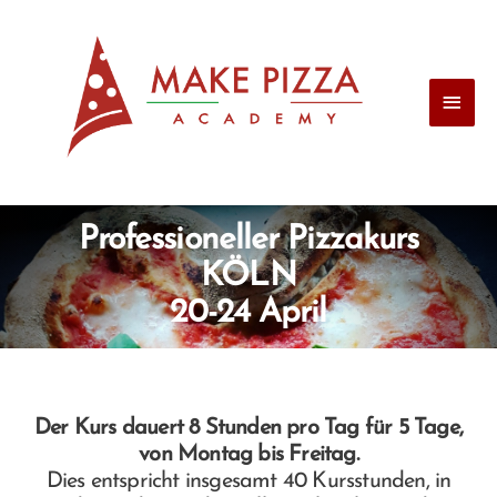
Professioneller Pizzakurs
KÖLN
20-24 April
Der Kurs dauert 8 Stunden pro Tag für 5 Tage,
von Montag bis Freitag.
Dies entspricht insgesamt 40 Kursstunden, in